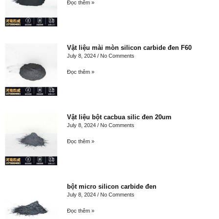
Đọc thêm »
Vật liệu mài mòn silicon carbide đen F60
July 8, 2024
No Comments
Đọc thêm »
Vật liệu bột cacbua silic đen 20um
July 8, 2024
No Comments
Đọc thêm »
bột micro silicon carbide đen
July 8, 2024
No Comments
Đọc thêm »