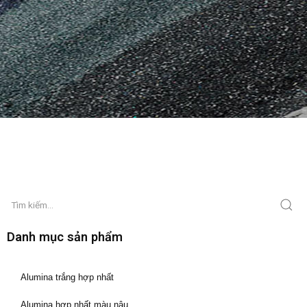
Danh mục sản phẩm
Alumina trắng hợp nhất
Alumina hợp nhất màu nâu