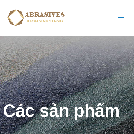
Các sản phẩm