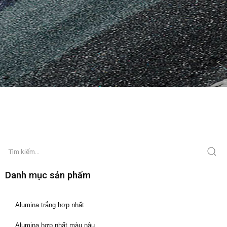
Danh mục sản phẩm
Alumina trắng hợp nhất
Alumina hợp nhất màu nâu