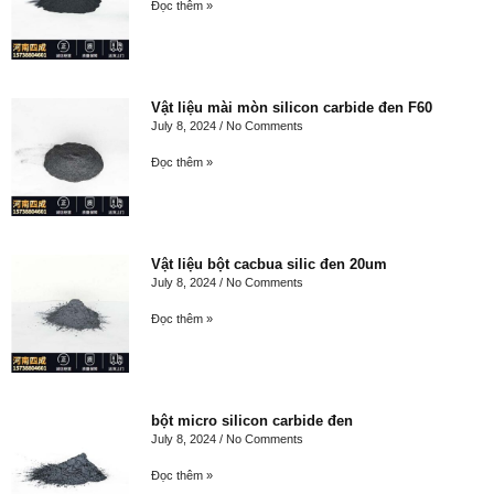
Đọc thêm »
Vật liệu mài mòn silicon carbide đen F60
July 8, 2024
No Comments
Đọc thêm »
Vật liệu bột cacbua silic đen 20um
July 8, 2024
No Comments
Đọc thêm »
bột micro silicon carbide đen
July 8, 2024
No Comments
Đọc thêm »