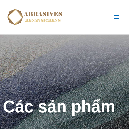
Các sản phẩm