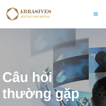
Câu hỏi
thường gặp