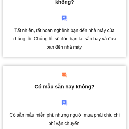
không?
Tất nhiên, rất hoan nghênh bạn đến nhà máy của
chúng tôi. Chúng tôi sẽ đón bạn tại sân bay và đưa
bạn đến nhà máy.
Có mẫu sẵn hay không?
Có sẵn mẫu miễn phí, nhưng người mua phải chịu chi
phí vận chuyển.