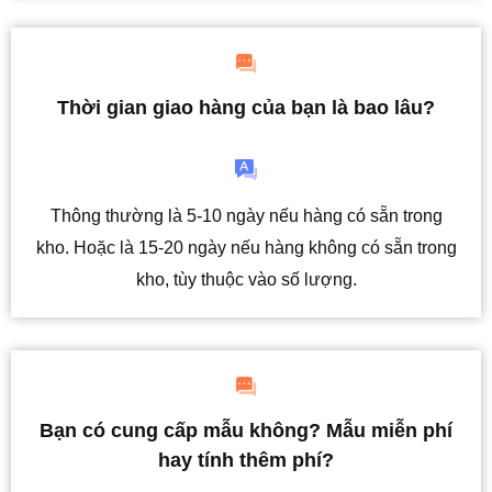
Thời gian giao hàng của bạn là bao lâu?
Thông thường là 5-10 ngày nếu hàng có sẵn trong
kho. Hoặc là 15-20 ngày nếu hàng không có sẵn trong
kho, tùy thuộc vào số lượng.
Bạn có cung cấp mẫu không? Mẫu miễn phí
hay tính thêm phí?