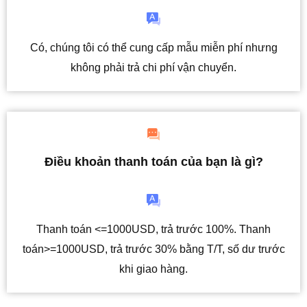
Có, chúng tôi có thể cung cấp mẫu miễn phí nhưng
không phải trả chi phí vận chuyển.
Điều khoản thanh toán của bạn là gì?
Thanh toán <=1000USD, trả trước 100%. Thanh
toán>=1000USD, trả trước 30% bằng T/T, số dư trước
khi giao hàng.