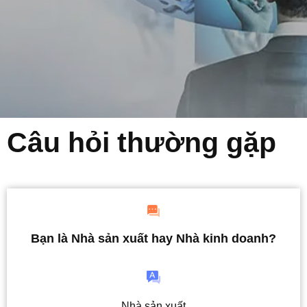
Câu hỏi thường gặp
Bạn là Nhà sản xuất hay Nhà kinh doanh?
Nhà sản xuất