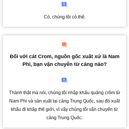
Có, chúng tôi có thể.
Đối với cát Crom, nguồn gốc xuất xứ là Nam
Phi, bạn vận chuyển từ cảng nào?
Thành thật mà nói, chúng tôi nhập khẩu quặng crôm từ
Nam Phi và sản xuất tại cảng Trung Quốc, sau đó xuất
khẩu đi khắp thế giới, vì vậy chúng tôi vận chuyển từ
cảng Trung Quốc.