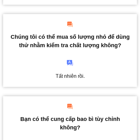
Chúng tôi có thể mua số lượng nhỏ để dùng
thử nhằm kiểm tra chất lượng không?
Tất nhiên rồi.
Bạn có thể cung cấp bao bì tùy chỉnh
không?