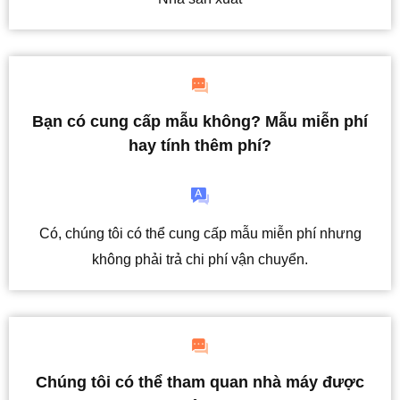
Bạn có cung cấp mẫu không? Mẫu miễn phí
hay tính thêm phí?
Có, chúng tôi có thể cung cấp mẫu miễn phí nhưng
không phải trả chi phí vận chuyển.
Chúng tôi có thể tham quan nhà máy được